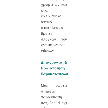
χρωμάτων και
ένα
καλαίσθητο
οπτικά
αποτέλεσμα.
Βρείτε
σλόγκαν που
εντυπώνονται
εύκολα
Δημιουργία &
Ωραιοποίηση
Παρουσιάσεων
Μια σωστά
στημένη
παρουσίαση
σας βοηθά όχι