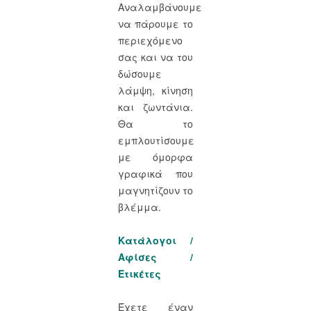
Αναλαμβάνουμε
να πάρουμε το
περιεχόμενο
σας και να του
δώσουμε
λάμψη, κίνηση
και ζωντάνια.
Θα το
εμπλουτίσουμε
με όμορφα
γραφικά που
μαγνητίζουν το
βλέμμα.
Κατάλογοι /
Αφίσες /
Ετικέτες
Έχετε έναν