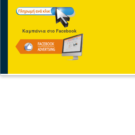
Καμπάνια στο Facebook