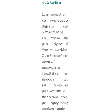
Φυλλάδια
Συμπυκνώστε
τα κυριότερα
σημεία και
αποτυπώστε
τα πάνω σε
μια κάρτα ή
ένα φυλλάδιο.
Ομαδοποιείστε
συναφή
πράγματα,
Τραβήξτε τη
προσοχή των
εν δυνάμει
μελλοντικών
πελατών σας,
με όμορφους
συνδυασμούς