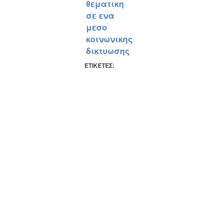
θεματικη
σε ενα
μεσο
κοινωνικης
δικτυωσης
ΕΤΙΚΕΤΕΣ: