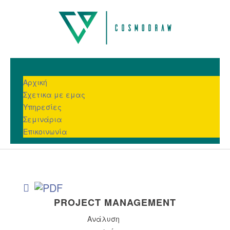
Αρχική
Σχετικα με εμας
Υπηρεσίες
Σεμινάρια
Επικοινωνία
PROJECT
MANAGEMENT
Ανάλυση