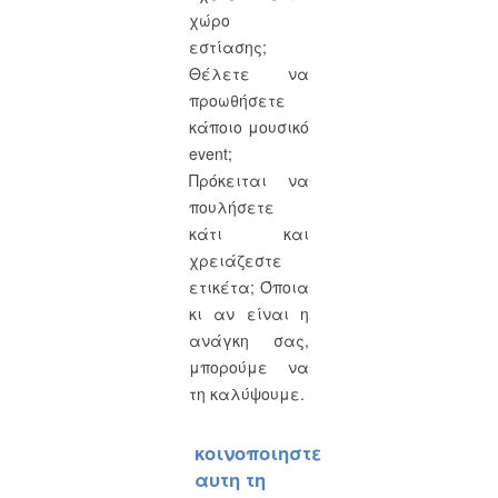
χώρο
εστίασης;
Θέλετε να
προωθήσετε
κάποιο μουσικό
event;
Πρόκειται να
πουλήσετε
κάτι και
χρειάζεστε
ετικέτα; Όποια
κι αν είναι η
ανάγκη σας,
μπορούμε να
τη καλύψουμε.
κοινοποιηστε
αυτη τη