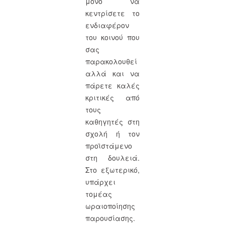
μόνο να
κεντρίσετε το
ενδιαφέρον
του κοινού που
σας
παρακολουθεί
αλλά και να
πάρετε καλές
κριτικές από
τους
καθηγητές στη
σχολή ή τον
προϊστάμενο
στη δουλειά.
Στο εξωτερικό,
υπάρχει
τομέας
ωραιοποίησης
παρουσίασης.