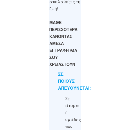
απολαύσεις τη
ζωή!
ΜΑΘΕ
ΠΕΡΙΣΣΟΤΕΡΑ
ΚΑΝΟΝΤΑΣ
ΑΜΕΣΑ
ΕΓΓΡΑΦΗ /ΘΑ
ΣΟΥ
ΧΡΕΙΑΣΤΟΥΝ
ΣΕ
ΠΟΙΟΥΣ
ΑΠΕΥΘΥΝΕΤΑΙ:
Σε
άτομα
ή
ομάδες
που