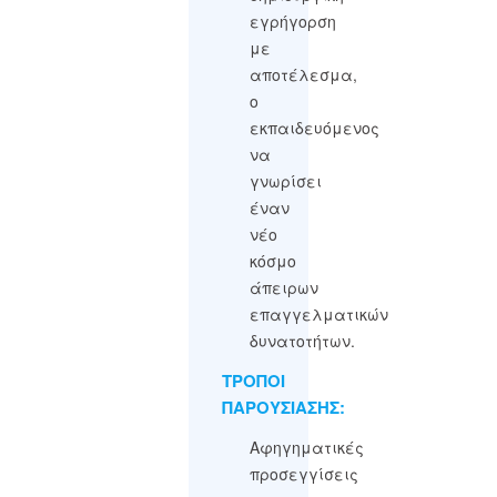
εγρήγορση
με
αποτέλεσμα,
ο
εκπαιδευόμενος
να
γνωρίσει
έναν
νέο
κόσμο
άπειρων
επαγγελματικών
δυνατοτήτων.
ΤΡΟΠΟΙ
ΠΑΡΟΥΣΙΑΣΗΣ:
Αφηγηματικές
προσεγγίσεις