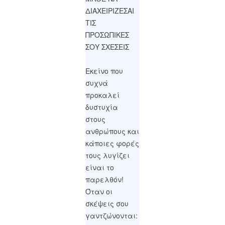
ΔΙΑΧΕΙΡΙΖΕΣΑΙ
ΤΙΣ
ΠΡΟΣΩΠΙΚΕΣ
ΣΟΥ ΣΧΕΣΕΙΣ
Εκείνο που
συχνά
προκαλεί
δυστυχία
στους
ανθρώπους και
κάποιες φορές
τους λυγίζει
είναι το
παρελθόν!
Όταν οι
σκέψεις σου
γαντζώνονται: