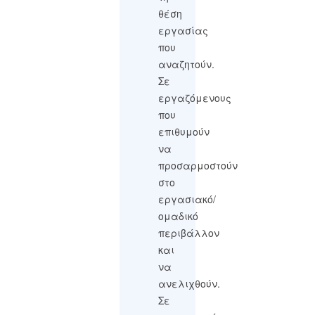
θέση
εργασίας
που
αναζητούν.
Σε
εργαζόμενους
που
επιθυμούν
να
προσαρμοστούν
στο
εργασιακό/
ομαδικό
περιβάλλον
και
να
ανελιχθούν.
Σε