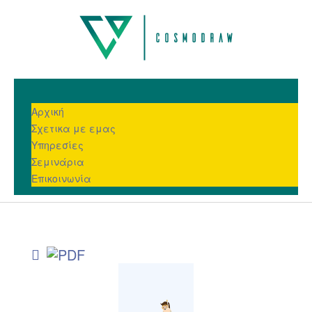
Αρχική
Σχετικα με εμας
Υπηρεσίες
Σεμινάρια
Επικοινωνία