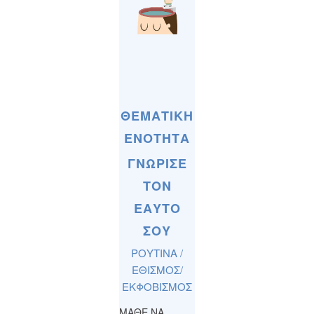
ΘΕΜΑΤΙΚΗ
ΕΝΟΤΗΤΑ
ΓΝΩΡΙΣΕ
ΤΟΝ
ΕΑΥΤΟ
ΣΟΥ
ΡΟΥΤΙΝΑ /
ΕΘΙΣΜΟΣ/
ΕΚΦΟΒΙΣΜΟΣ
ΜΑΘΕ ΝΑ