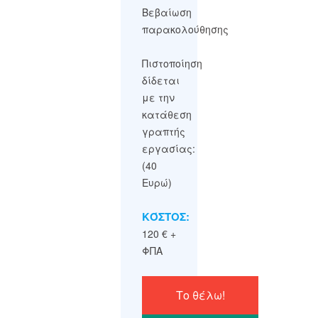
Βεβαίωση
παρακολούθησης
Πιστοποίηση
δίδεται
με την
κατάθεση
γραπτής
εργασίας:
(40
Ευρώ)
ΚΌΣΤΟΣ:
120 € +
ΦΠΑ
Το θέλω!