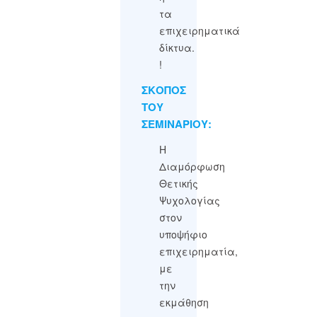
τα
επιχειρηματικά
δίκτυα.
!
ΣΚΟΠΟΣ
ΤΟΥ
ΣΕΜΙΝΑΡΙΟΥ:
Η
Διαμόρφωση
Θετικής
Ψυχολογίας
στον
υποψήφιο
επιχειρηματία,
με
την
εκμάθηση