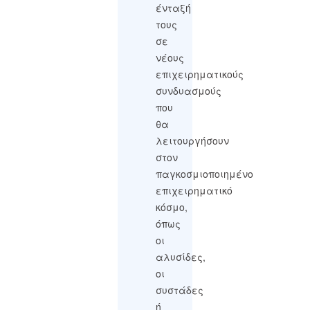
ένταξή
τους
σε
νέους
επιχειρηματικούς
συνδυασμούς
που
θα
λειτουργήσουν
στον
παγκοσμιοποιημένο
επιχειρηματικό
κόσμο,
όπως
οι
αλυσίδες,
οι
συστάδες
ή