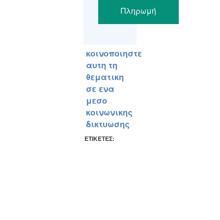
Πληρωμή
κοινοποιηστε
αυτη τη
θεματικη
σε ενα
μεσο
κοινωνικης
δικτυωσης
ΕΤΙΚΕΤΕΣ: