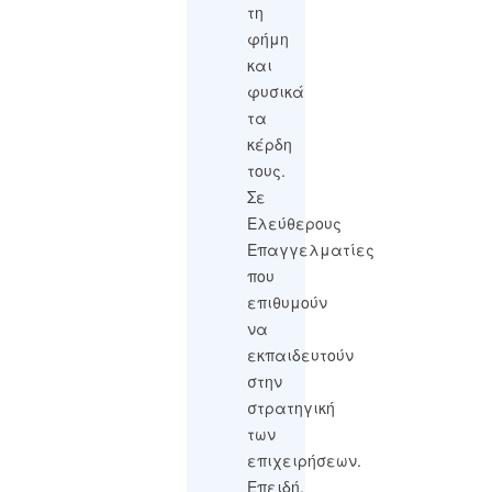
τη
φήμη
και
φυσικά
τα
κέρδη
τους.
Σε
Ελεύθερους
Επαγγελματίες
που
επιθυμούν
να
εκπαιδευτούν
στην
στρατηγική
των
επιχειρήσεων.
Επειδή,