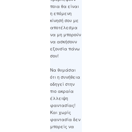
ποια θα είναι
η επόμενη
κίνησή σου με
αποτέλεσμα
να μη μπορούν
να ασκήσουν
εξουσία πάνω
σου!
Να θυμάσαι
ότι η συνήθεια
οδηγεί στην
πιο ακραία
έλλειψη
φαντασίας!
Και χωρίς
φαντασία δεν
μπορείς να