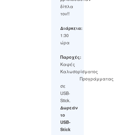
δίπλα
του!!
Διάρκεια:
1:30
ώρα
Παροχές:
Καφές
Καλωσορίσματος
Προγράμματας
σε
USB-
Stick.
Δωρεάν
το
USB-
Stick