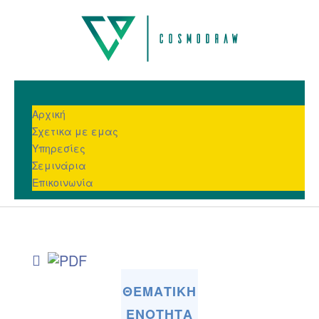
Αρχική
Σχετικα με εμας
Υπηρεσίες
Σεμινάρια
Επικοινωνία
ΘΕΜΑΤΙΚΗ
ΕΝΟΤΗΤΑ