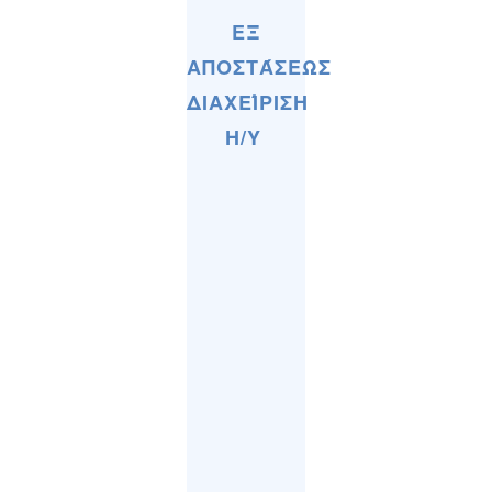
ΕΞ
ΑΠΟΣΤΆΣΕΩΣ
ΔΙΑΧΕΊΡΙΣΗ
Η/Υ