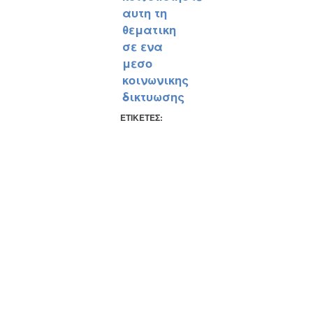
αυτη τη
θεματικη
σε ενα
μεσο
κοινωνικης
δικτυωσης
ΕΤΙΚΕΤΕΣ: