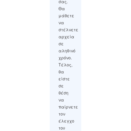
σας.
Θα
μάθετε
να
στέλνετε
αρχεία
σε
αληθινό
χρόνο.
Τέλος,
θα
είστε
σε
θέση
να
παίρνετε
τον
έλεγχο
του