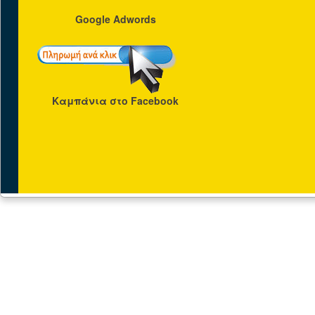
Google Adwords
Καμπάνια στο Facebook