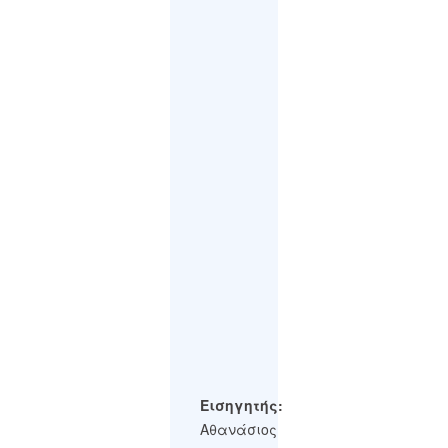
Εισηγητής:
Αθανάσιος