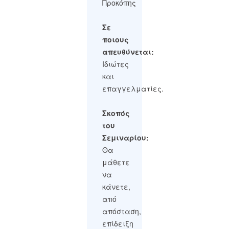
Προκόπης
Σε
ποιους
απευθύνεται:
Ιδιώτες
και
επαγγελματίες.
Σκοπός
του
Σεμιναρίου:
Θα
μάθετε
να
κάνετε,
από
απόσταση,
επίδειξη