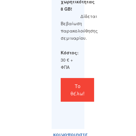
χωρητικότητας
8 GB!
Δίδεται
Βεβαίωση
παρακολούθησης
σεμιναρίου.
Κόστος:
30 € +
ΦΠΑ
Το
θέλω!
κοινοποιηστε