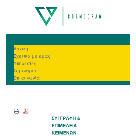
Αρχική
Σχετικα με εμας
Υπηρεσίες
Σεμινάρια
Επικοινωνία
ΣΥΓΓΡΑΦΗ &
ΕΠΙΜΕΛΕΙΑ
ΚΕΙΜΕΝΩΝ