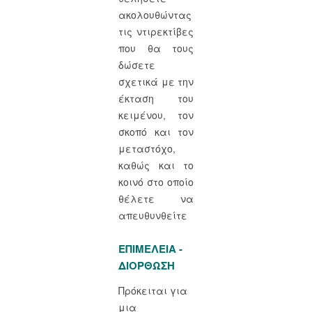
ακολουθώντας
τις ντιρεκτίβες
που θα τους
δώσετε
σχετικά με την
έκταση του
κειμένου, τον
σκοπό και τον
μεταστόχο,
καθώς και το
κοινό στο οποίο
θέλετε να
απευθυνθείτε
ΕΠΙΜΕΛΕΙΑ -
ΔΙΟΡΘΩΣΗ
Πρόκειται για
μια