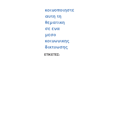
κοινοποιηστε
αυτη τη
θεματικη
σε ενα
μεσο
κοινωνικης
δικτυωσης
ΕΤΙΚΕΤΕΣ: