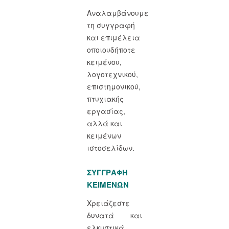
Αναλαμβάνουμε
τη συγγραφή
και επιμέλεια
οποιουδήποτε
κειμένου,
λογοτεχνικού,
επιστημονικού,
πτυχιακής
εργασίας,
αλλά και
κειμένων
ιστοσελίδων.
ΣΥΓΓΡΑΦΗ
ΚΕΙΜΕΝΩΝ
Χρειάζεστε
δυνατά και
ελκυστικά