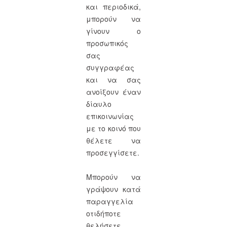
και περιοδικά,
μπορούν να
γίνουν ο
προσωπικός
σας
συγγραφέας
και να σας
ανοίξουν έναν
δίαυλο
επικοινωνίας
με το κοινό που
θέλετε να
προσεγγίσετε.
Μπορούν να
γράψουν κατά
παραγγελία
οτιδήποτε
θελήσετε