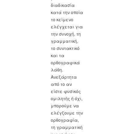
διαδικασία
κατά την οποία
το κείμενο
ελέγχεται για
την συνοχή, τη
γραμματική,
το συντακτικό
και τα
ορθογραφικά
λάθη.
Ανεξάρτητα
από το αν
είστε φυσικός
ομιλητής ή όχι,
μπορούμε να
ελέγξουμε την
ορθογραφία,
τη γραμματική