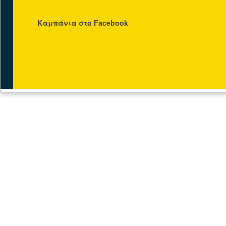
Καμπάνια στο Facebook