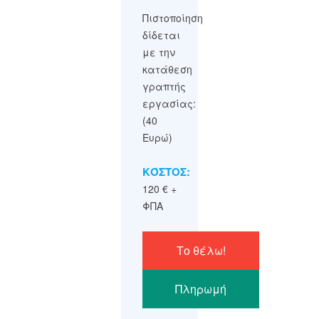
Πιστοποίηση
δίδεται
με την
κατάθεση
γραπτής
εργασίας:
(40
Ευρώ)
ΚΌΣΤΟΣ:
120 € +
ΦΠΑ
Το θέλω!
Πληρωμή