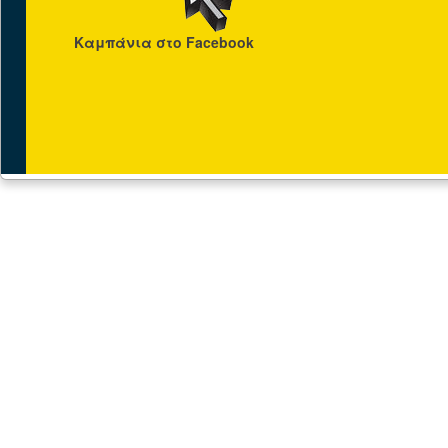
Καμπάνια στο Facebook