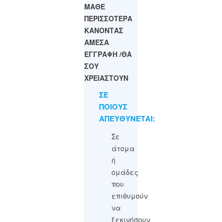
ΜΑΘΕ
ΠΕΡΙΣΣΟΤΕΡΑ
ΚΑΝΟΝΤΑΣ
ΑΜΕΣΑ
ΕΓΓΡΑΦΗ /ΘΑ
ΣΟΥ
ΧΡΕΙΑΣΤΟΥΝ
ΣΕ
ΠΟΙΟΥΣ
ΑΠΕΥΘΥΝΕΤΑΙ:
Σε
άτομα
ή
ομάδες
που
επιθυμούν
να
ξεκινήσουν