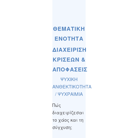
ΘΕΜΑΤΙΚΗ
ΕΝΟΤΗΤΑ
ΔΙΑΧΕΙΡΙΣΗ
ΚΡΙΣΕΩΝ &
ΑΠΟΦΑΣΕΙΣ
ΨΥΧΙΚΗ
ΑΝΘΕΚΤΙΚΟΤΗΤΑ
/ ΨΥΧΡΑΙΜΙΑ
Πώς
διαχειρίζεσαι
το χάος και τη
σύγχυση;