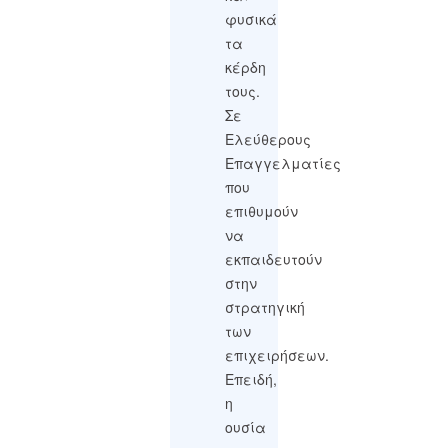
φυσικά
τα
κέρδη
τους.
Σε
Ελεύθερους
Επαγγελματίες
που
επιθυμούν
να
εκπαιδευτούν
στην
στρατηγική
των
επιχειρήσεων.
Επειδή,
η
ουσία