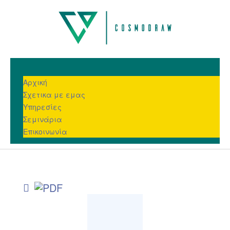
Αρχική
Σχετικα με εμας
Υπηρεσίες
Σεμινάρια
Επικοινωνία