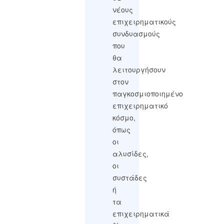
νέους
επιχειρηματικούς
συνδυασμούς
που
θα
λειτουργήσουν
στον
παγκοσμιοποιημένο
επιχειρηματικό
κόσμο,
όπως
οι
αλυσίδες,
οι
συστάδες
ή
τα
επιχειρηματικά