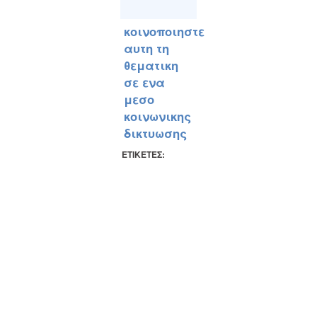
κοινοποιηστε
αυτη τη
θεματικη
σε ενα
μεσο
κοινωνικης
δικτυωσης
ΕΤΙΚΕΤΕΣ: