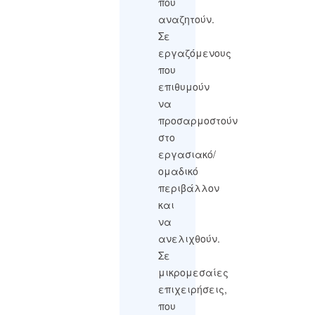
που
αναζητούν.
Σε
εργαζόμενους
που
επιθυμούν
να
προσαρμοστούν
στο
εργασιακό/
ομαδικό
περιβάλλον
και
να
ανελιχθούν.
Σε
μικρομεσαίες
επιχειρήσεις,
που