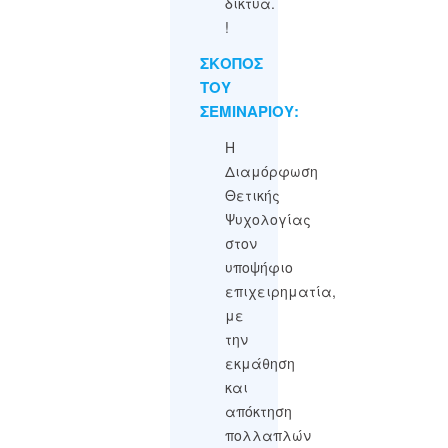
δίκτυα.
!
ΣΚΟΠΟΣ
ΤΟΥ
ΣΕΜΙΝΑΡΙΟΥ:
Η
Διαμόρφωση
Θετικής
Ψυχολογίας
στον
υποψήφιο
επιχειρηματία,
με
την
εκμάθηση
και
απόκτηση
πολλαπλών