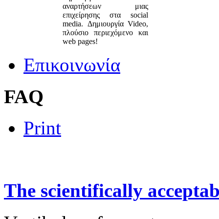
αναρτήσεων μιας
επιχείρησης στα social
media. Δημιουργία Video,
πλούσιο περιεχόμενο και
web pages!
Επικοινωνία
FAQ
Print
The
scientifically
acceptab