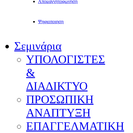
Απομαγνητοφωνηση
Ψηφιοποιηση
Σεμινάρια
ΥΠΟΛΟΓΙΣΤΕΣ
&
ΔΙΑΔΙΚΤΥΟ
ΠΡΟΣΩΠΙΚΗ
ΑΝΑΠΤΥΞΗ
ΕΠΑΓΓΕΛΜΑΤΙΚΗ