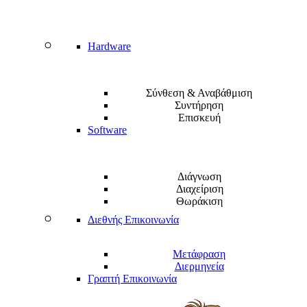
Hardware
Σύνθεση & Αναβάθμιση
Συντήρηση
Επισκευή
Software
Διάγνωση
Διαχείριση
Θωράκιση
Διεθνής Επικοινωνία
Μετάφραση
Διερμηνεία
Γραπτή Επικοινωνία